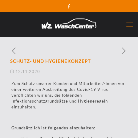
SCHUTZ- UND HYGIENEKONZEPT
12.11.2020
Zum Schutz unserer Kunden und Mitarbeiter/-innen vor
einer weiteren Ausbreitung des Covid-19 Virus
verpflichten wir uns, die folgenden
Infektionsschutzgrundsätze und Hygieneregeln
einzuhalten.
Grundsätzlich ist folgendes einzuhalten: